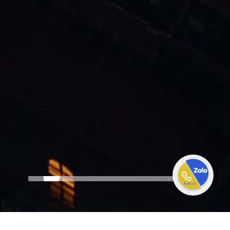
Hotel management software